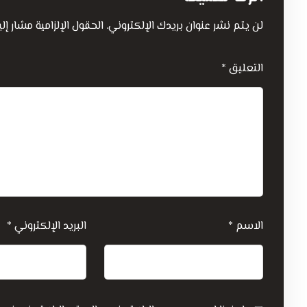
لن يتم نشر عنوان بريدك الإلكتروني.
الحقول الإلزامية مشار إلي
التعليق
*
الاسم
*
البريد الإلكتروني
*