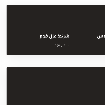
لاس
شركة عزل فوم
عزل فوم