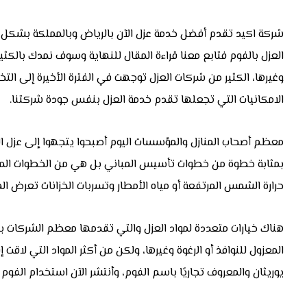
شركة اكيد تقدم أفضل خدمة عزل الآن بالرياض وبالمملكة بشكل
العزل بالفوم فتابع معنا قراءة المقال للنهاية وسوف نمدك بالكث
وغيرها، الكثير من شركات العزل توجهت في الفترة الأخيرة إلى ا
الامكانيات التي تجعلها تقدم خدمة العزل بنفس جودة شركتنا.
معظم أصحاب المنازل والمؤسسات اليوم أصبحوا يتجهوا إلى عزل ا
بمثابة خطوة من خطوات تأسيس المباني بل هي من الخطوات المهمة 
حرارة الشمس المرتفعة أو مياه الأمطار وتسربات الخزانات تعرض ا
هناك خيارات متعددة لمواد العزل والتي تقدمها معظم الشركات با
يوريثان والمعروف تجاريًا باسم الفوم، وأنتشر الآن استخدام الفوم 