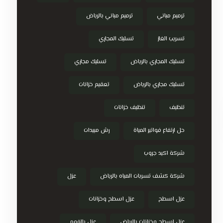
ترميم مباني
ترميم مباني بالرياض
تسريب الغاز
تسليك المجاري
تسليك المجاري بالرياض
تسليك مجاري
تسليك مجاري بالرياض
تعقيم خزانات
تنظيف
تنظيف خزانات
حل ارتفاع فواتير المياة
رش مبيدات
شركة اكيد جروب
شركة كشف تسربات المياه بالرياض
عزل
عزل اسطح
عزل اسطح وخزانات
عزل اسطح وخزانات بالرياض
عزل بالفوم