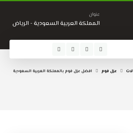
عنوان
المملكة العربية السعودية - الرياض
لات
عزل فوم
افضل عزل فوم بالمملكة العربية السعودية