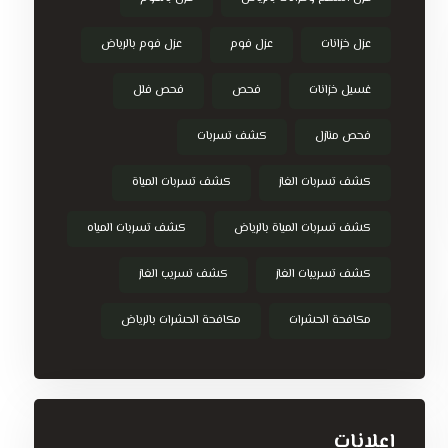
عزل خزانات
عزل فوم
عزل فوم بالرياض
غسيل خزانات
فحص
فحص فلل
فحص منازل
كشف تسربات
كشف تسربات الغاز
كشف تسربات المياة
كشف تسربات المياة بالرياض
كشف تسربات المياه
كشف تسريبات الغاز
كشف تسريب الغاز
مكافحة الحشرات
مكافحة الحشرات بالرياض
إعلانات