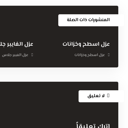
المنشورات ذات الصلة
عزل اسطح وخزانات
عزل الفايبر ج
عزل اسطح وخزانات
عزل الفيبر جلاس
لا تعليق
اترك تعليقاً