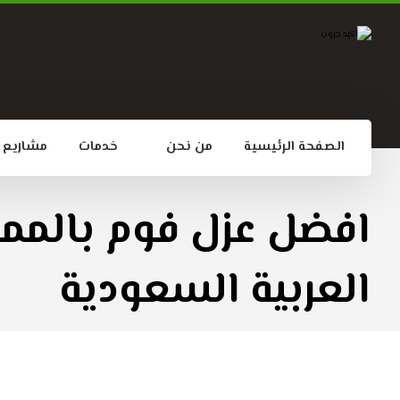
الصفحة الرئيسية
من نحن
خدمات
مشاريع
افضل عزل فوم بالمم
العربية السعودية