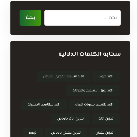
سحابة الكلمات الدلالية
اكيد جروب
اكيد لتسليك المجاري بالرياض
اكيد لعزل الاسطح والخزانات
اكيد لكشف تسربات المياة
اكيد لمكافحة الحشرات
تخزين اثاث
تخزين اثاث بالرياض
تخزين عفش
تخزين عفش بالرياض
ترميم