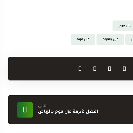
عزل فوم
عزل بالفوم
عزل فوم
التالي
افضل شركة عزل فوم بالرياض