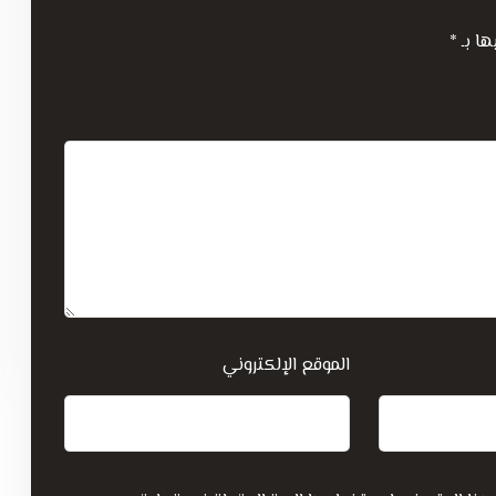
ها بـ
*
الموقع الإلكتروني