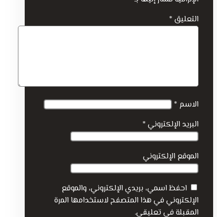
التعليق
*
الاسم
*
البريد الإلكتروني
*
الموقع الإلكتروني
احفظ اسمي، بريدي الإلكتروني، والموقع
الإلكتروني في هذا المتصفح لاستخدامها المرة
المقبلة في تعليقي.