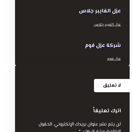
عزل الفايبر جلاس
عزل الفيبر جلاس
شركة عزل فوم
عزل فوم
لا تعليق
اترك تعليقاً
لن يتم نشر عنوان بريدك الإلكتروني.
الحقول
الإلزامية مشار إليها بـ
*