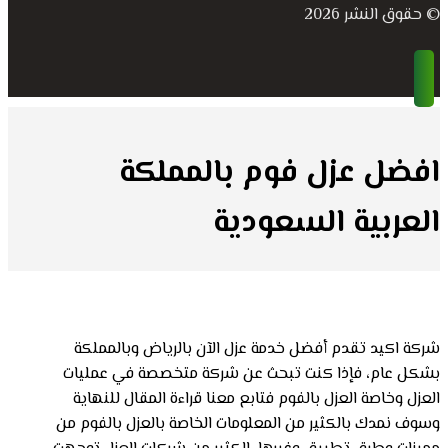
© حقوق النشر 2026
افضل عزل فوم بالمملكة
العربية السعودية
شركة اكيد تقدم أفضل خدمة عزل الآن بالرياض وبالمملكة
بشكل عام، فإذا كنت تبحث عن شركة متخصصة في عمليات
العزل وخاصة العزل بالفوم فتابع معنا قراءة المقال للنهاية
وسوف نمدك بالكثير من المعلومات الخاصة بالعزل بالفوم من