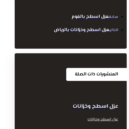
عزل اسطح بالفوم
سابق
عزل اسطح وخزانات بالرياض
التالي
المنشورات ذات الصلة
عزل اسطح وخزانات
عزل اسطح وخزانات