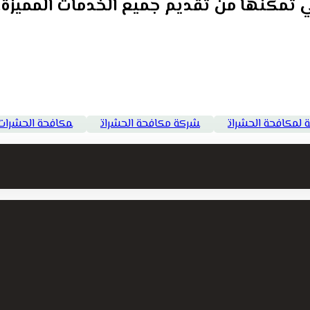
لتي تمكنها من تقديم جميع الخدمات المميزة.
لمكافحة الحشرات
شركة مكافحة الحشرات
مكافحة الحشرات