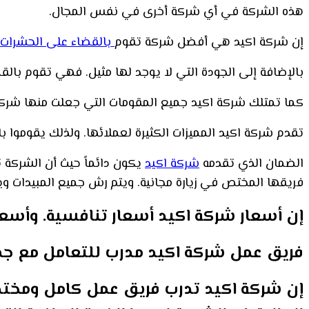
هذه الشركة في أي شركة أخرى في نفس المجال.
إن شركة اكيد هي أفضل شركة تقوم
بالقضاء على الحشرات
بالإضافة إلى الجودة التي لا يوجد لها مثيل. فهي تقوم بال
كما تمتلك شركة اكيد جميع المقومات التي جعلت منها شرك
تقدم شركة اكيد المميزات الكثيرة لعملائها. ولذلك يقوموا بال
الضمان الذي تقدمه
شركة اكيد
يكون دائماً حيث أن الشركة 
فريقها المختص في زيارة مجانية. ويتم رش جميع المبيدات و
إن أسعار شركة اكيد أسعار تنافسية. وأسعا
فريق عمل شركة اكيد مدرب للتعامل مع جميع 
إن شركة اكيد تدرب فريق عمل كامل ومختص.