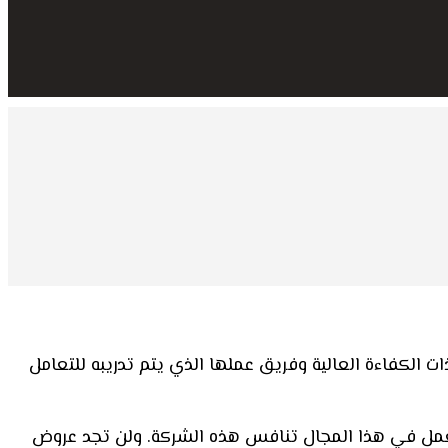
الكفاءة العالية وفريق عملها الذي يتم تدريبه للتعامل
تعمل في هذا المجال تنافس هذه الشركة. ولن تجد عروض