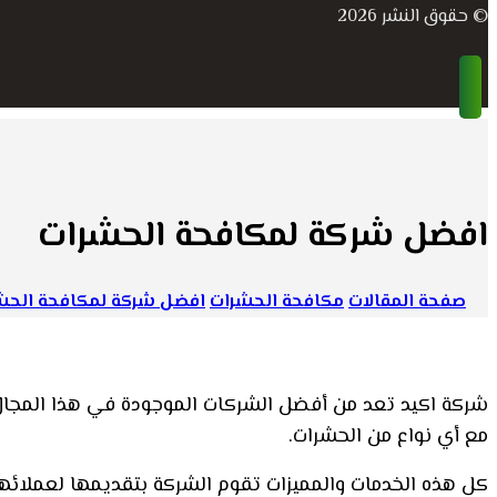
© حقوق النشر 2026
افضل شركة لمكافحة الحشرات
صفحة المقالات
مكافحة الحشرات
افضل شركة لمكافحة الحش
شركة اكيد تعد من أفضل الشركات الموجودة في هذا المجال وذ
مع أي نواع من الحشرات.
كل هذه الخدمات والمميزات تقوم الشركة بتقديمها لعملائ