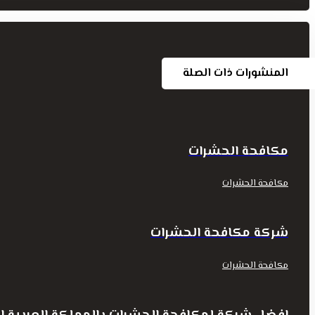
المنشورات ذات الصلة
مكافحة الحشرات
مكافحة الحشرات
شركة مكافحة الحشرات
مكافحة الحشرات