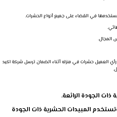
تستخدمها في القضاء على جميع أنواع الحشرات.
ائي.
 المجال.
رأي العميل حشرات في منزله أثناء الضمان ترسل شركة اكيد
.
ات الجودة الرائعة.
تستخدم المبيدات الحشرية ذات الجودة