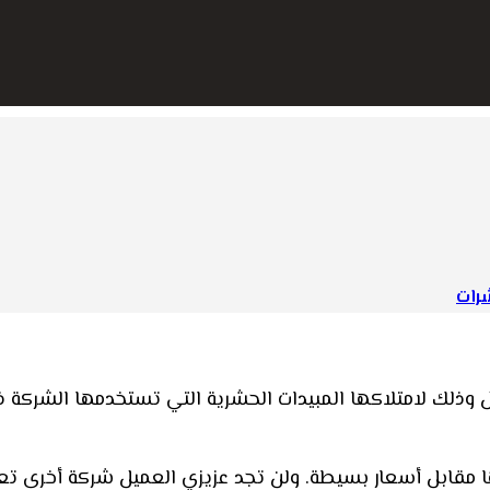
رات
لك لامتلاكها المبيدات الحشرية التي تستخدمها الشركة ذات 
ها مقابل أسعار بسيطة. ولن تجد عزيزي العميل شركة أخرى 