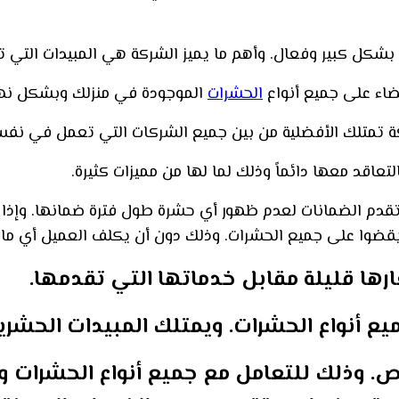
بشكل كبير وفعال. وأهم ما يميز الشركة هي المبيدات التي 
قضاء على جميع أنواع
الحشرات
الموجودة في منزلك وبشكل نه
ة تمتلك الأفضلية من بين جميع الشركات التي تعمل في نفس
تعاقد معها دائماً وذلك لما لها من مميزات كثيرة.
تقدم الضمانات لعدم ظهور أي حشرة طول فترة ضمانها. وإذا 
يقضوا على جميع الحشرات. وذلك دون أن يكلف العميل أي مال
رها قليلة مقابل خدماتها التي تقدمها.
أنواع الحشرات. ويمتلك المبيدات الحشرية ذ
 وذلك للتعامل مع جميع أنواع الحشرات و