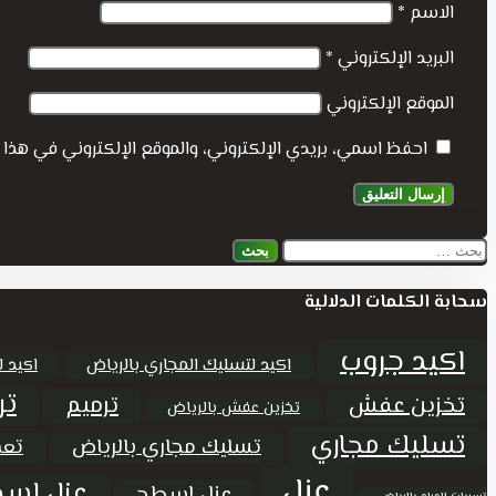
الاسم
*
البريد الإلكتروني
*
الموقع الإلكتروني
احفظ اسمي، بريدي الإلكتروني، والموقع الإلكتروني في هذا 
البحث
عن:
سحابة الكلمات الدلالية
اكيد جروب
اكيد لتسليك المجاري بالرياض
اكيد ل
تر
ترميم
تخزين عفش
تخزين عفش بالرياض
تسليك مجاري
تسليك مجاري بالرياض
تعق
عزل
عزل اسط
عزل اسطح