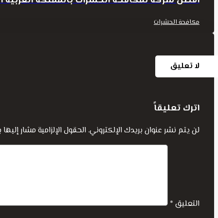
افضل شركة لمكافحة الحشرات بالمملكة العربية 
مكافحة الحشرات
لا تعليق
اترك تعليقاً
لن يتم نشر عنوان بريدك الإلكتروني.
الحقول الإلزامية مشار إليها ب
التعليق
*