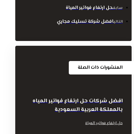
حل ارتفاع فواتير المياة
سابق
افضل شركة تسليك مجاري
التالي
المنشورات ذات الصلة
افضل شركات حل ارتفاع فواتير المياه
بالمملكة العربية السعودية
حل ارتفاع فواتير المياة