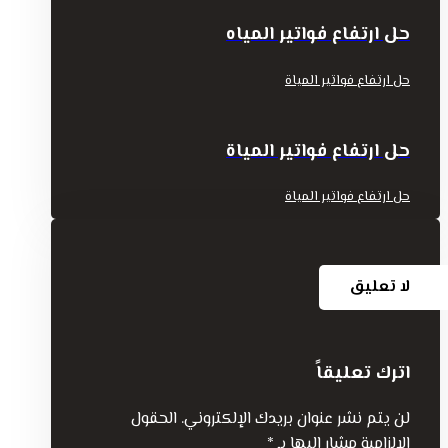
حل ارتفاع فواتير المياه
حل ارتفاع فواتير المياة
حل ارتفاع فواتير المياة
حل ارتفاع فواتير المياة
لا تعليق
اترك تعليقاً
لن يتم نشر عنوان بريدك الإلكتروني.
الحقول
الإلزامية مشار إليها بـ
*