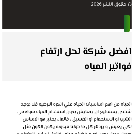
© حقوق النشر 2026
افضل شركة لحل ارتفاع
فواتير المياه
المياه من اهم اساسيات الحياه علي الكره الارضيه فلا يوجد
شخص يستطيع ان يتعايش بدون استخدام المياه سواء في
الشرب او الاستحمام او الغسيل ، فالماء يعتبر هو الاساس
لكي يعيش و يزدهر كل ما حولنا فبدونه يكون الكون مثل