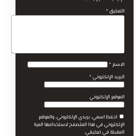
التعليق
*
الاسم
*
البريد الإلكتروني
*
الموقع الإلكتروني
احفظ اسمي، بريدي الإلكتروني، والموقع
الإلكتروني في هذا المتصفح لاستخدامها المرة
المقبلة في تعليقي.