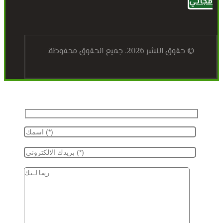
مجاني
© حقوق النشر 2026. جميع الحقوق محفوظة.