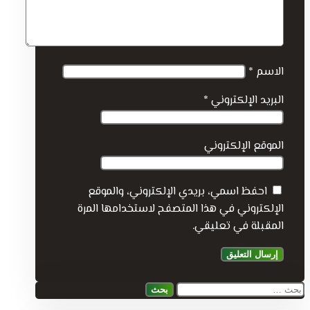
الاسم
*
البريد الإلكتروني
*
الموقع الإلكتروني
احفظ اسمي، بريدي الإلكتروني، والموقع
الإلكتروني في هذا المتصفح لاستخدامها المرة
المقبلة في تعليقي.
البحث
عن: