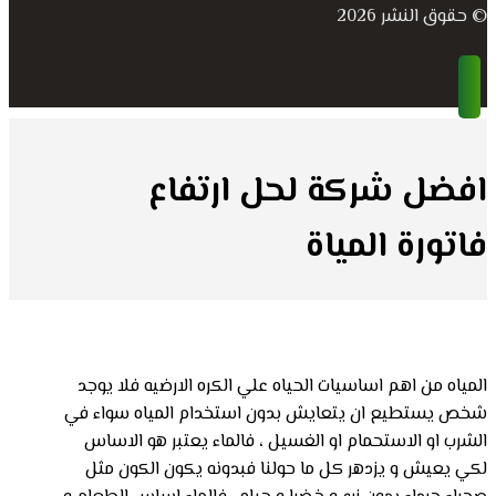
© حقوق النشر 2026
افضل شركة لحل ارتفاع
فاتورة المياة
المياه من اهم اساسيات الحياه علي الكره الارضيه فلا يوجد
شخص يستطيع ان يتعايش بدون استخدام المياه سواء في
الشرب او الاستحمام او الغسيل ، فالماء يعتبر هو الاساس
لكي يعيش و يزدهر كل ما حولنا فبدونه يكون الكون مثل