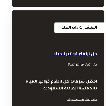
المنشورات ذات الصلة
حل ارتفاع فواتير المياه
حل ارتفاع فواتير المياة
افضل شركات حل ارتفاع فواتير المياه
بالمملكة العربية السعودية
حل ارتفاع فواتير المياة