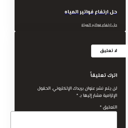
حل ارتفاع فواتير المياه
حل ارتفاع فواتير المياة
لا تعليق
اترك تعليقاً
لن يتم نشر عنوان بريدك الإلكتروني.
الحقول
الإلزامية مشار إليها بـ
*
التعليق
*