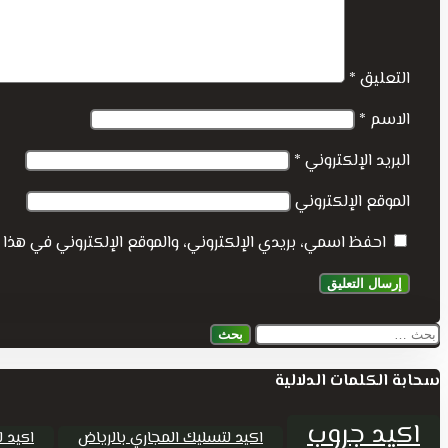
التعليق
*
الاسم
*
البريد الإلكتروني
*
الموقع الإلكتروني
احفظ اسمي، بريدي الإلكتروني، والموقع الإلكتروني في هذا 
البحث
عن:
سحابة الكلمات الدلالية
اكيد جروب
اكيد لتسليك المجاري بالرياض
اكيد ل