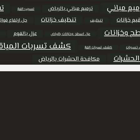
ميم مباني
تس
ترميم مباني بالرياض
تسريب الغاز
تنظيف خزانات
يم خزانات
حل ارتفاع فواتي
تنظيف
ح وخزانات
عزل بالفوم
عزل اسطح وخزانات بالرياض
كشف تسربات المياة
تسربات
كشف تسربات الغاز
الحشرات
مكافحة الحشرات بالرياض