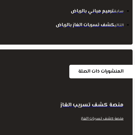
ترميم مباني بالرياض
سابق
كشف تسربات الغاز بالرياض
التالي
المنشورات ذات الصلة
منصة كشف تسريب الغاز
منصة كشف تسربات الغاز