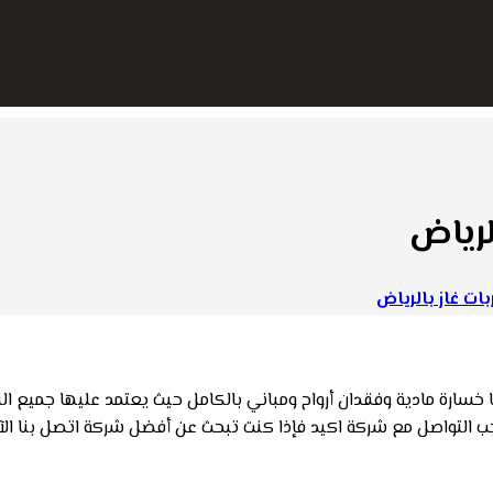
رياض
 غاز بالرياض
ا خسارة مادية وفقدان أرواح ومباني بالكامل حيث يعتمد عليها جميع ال
ب التواصل مع شركة اكيد فإذا كنت تبحث عن أفضل شركة اتصل بنا الآن