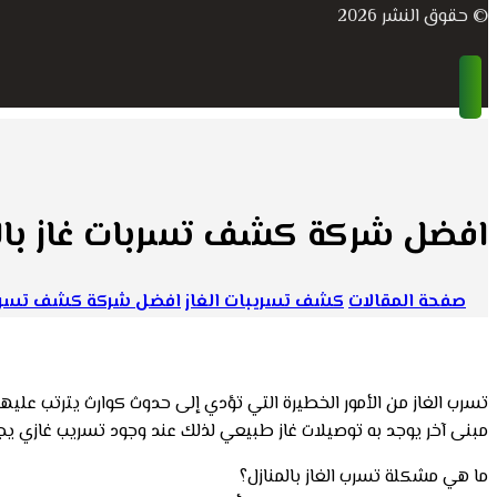
© حقوق النشر 2026
افضل شركة كشف تسربات غاز بال
صفحة المقالات
كشف تسريبات الغاز
افضل شركة كشف تسربات
تسرب الغاز من الأمور الخطيرة التي تؤدي إلى حدوث كوارث يترتب عليه
مبنى آخر يوجد به توصيلات غاز طبيعي لذلك عند وجود تسريب غازي يج
ما هي مشكلة تسرب الغاز بالمنازل؟