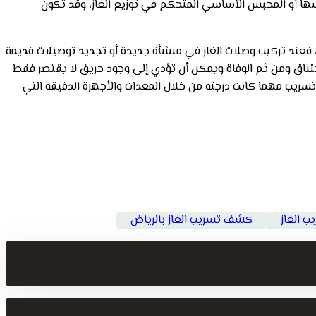
سها أو المحبس الأساسي المتحكم في توزيع الغاز، وقد تكون
، فعند تركيب وصلات الغاز في منشأة جديدة أو تجديد توصيلات قديمة
ختناق ومن ثم الوفاة ويمكن أن تؤدي إلى وجود حريق لا يقتصر فقط
 تسريب مهما كانت درجته من خلال المعدات والأجهزة الدقيقة التي
 الغاز
كشف تسريب الغاز بالرياض