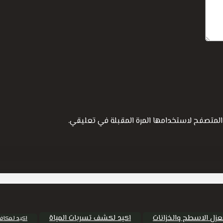
المتصفح لاستخدامها المرة المقبلة في تعليقي.
عزل الاسطح والخزانات
اكيد لكشف تسربات المياة
اكيد لمكاف