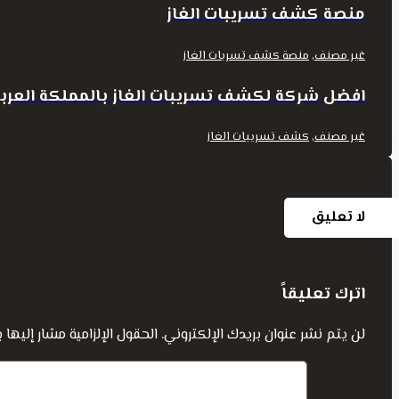
منصة كشف تسريبات الغاز
,
غير مصنف
منصة كشف تسربات الغاز
افضل شركة لكشف تسريبات الغاز بالمملكة العرب
,
غير مصنف
كشف تسريبات الغاز
لا تعليق
اترك تعليقاً
لن يتم نشر عنوان بريدك الإلكتروني.
الحقول الإلزامية مشار إليها ب