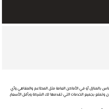
ناس بالمنازل أو في الأماكن العامة مثل المطاعم والمقاهي وأي
 وتمتع بجميع الخدمات التي تقدمها لك الشركة وبأقل الأسعار.