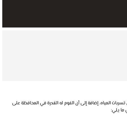
ربات المياه، إضافة إلى أن الفوم له القدرة في المحافظة على
 ما يلي: