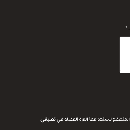
ـ
*
المتصفح لاستخدامها المرة المقبلة في تعليقي.