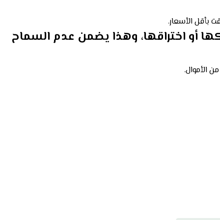
ت بأقل الأسعار.
ها أو اختراقها، وهذا يضمن عدم السماح
ن الأموال.