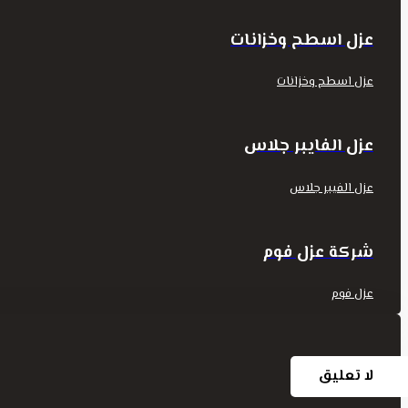
عزل اسطح وخزانات
عزل اسطح وخزانات
عزل الفايبر جلاس
عزل الفيبر جلاس
شركة عزل فوم
عزل فوم
لا تعليق