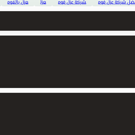
ضل شركة عزل فوم
شركة عزل فوم
عزل
عزل بالفوم