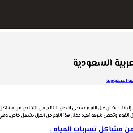
ربية السعودية
ية السعودية
 إليها، حيث ان عزل الفوم يعطي افضل النتائج في التخلص من مشاكل تس
 عزل الفوم وتجعل شركة اكيد تختار هذا النوع من العزل بشكل خاص، وهي
من مشاكل تسربات المياه .