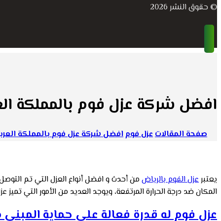
© حقوق النشر 2026
افضل شركة عزل فوم بالمملكة الع
صفحة المقالات
عزل فوم
افضل شركة عزل فوم بالمملكة العرب
يعتبر
عزل الفوم بالرياض
من أحدث و افضل أنواع العزل التي تم التوصل
المكان ضد درجة الحرارة المرتفعة، ويوجد العديد من الأمور التي تميز
عزل فوم له قدرة فعالة على حماية المبنى 