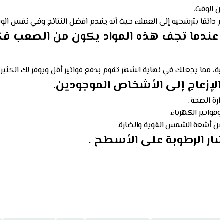
 الوقت.
دائمًا بترشحيه إلى العملاء حيث أنه يقدم افضل النتائج وفي نفس الوق
، عندما تجف هذه المواد يكون من الصعب فك
 مما يجعلك في نهاية الشهر تقوم بدفع فواتير أقل ويوفر لك الكثير م
الإزعاج إلى الأشخاص الموجودين.
ة الصحة .
واتير الكهرباء.
 أشعة الشمس القوية والضارة.
تشار الرطوبة على الأسطح .