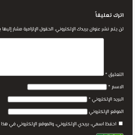
اترك تعليقاً
لن يتم نشر عنوان بريدك الإلكتروني.
الحقول الإلزامية مشار إليها ب
التعليق
*
الاسم
*
البريد الإلكتروني
*
الموقع الإلكتروني
احفظ اسمي، بريدي الإلكتروني، والموقع الإلكتروني في هذا 