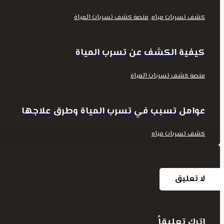
,
كشف تسربات مياه
منصة كشف تسربات المياة
كيفية الكشف عن تسرب المياة
منصة كشف تسربات المياة
عوامل تسبب في تسرب المياة وطرق علاجها
كشف تسربات مياه
لا تعليق
اترك تعليقاً