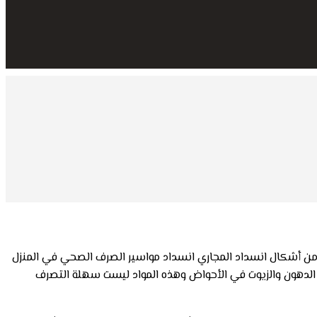
، ومن أشكال انسداد المجاري انسداد مواسير الصرف الصحي في المنزل
 الدهون والزيوت في الأحواض وهذه المواد ليست سهلة التصرف