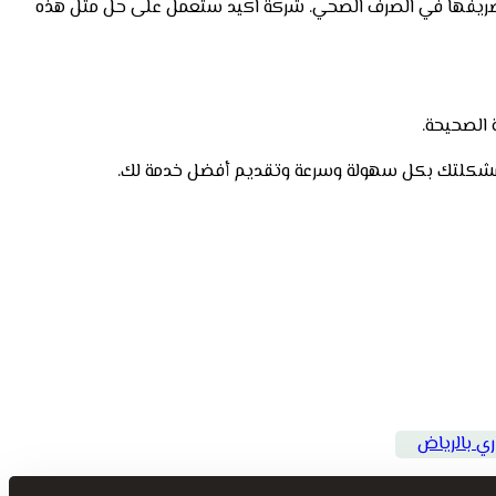
عب تصريفها في الصرف الصحي. شركة اكيد ستعمل على حل مثل هذه
 الصحيحة.
 مع مشكلتك بكل سهولة وسرعة وتقديم أفضل خدمة لك.
ي بالرياض