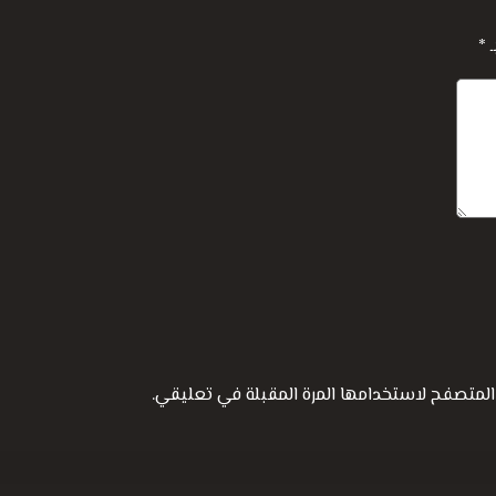
ـ
*
المتصفح لاستخدامها المرة المقبلة في تعليقي.