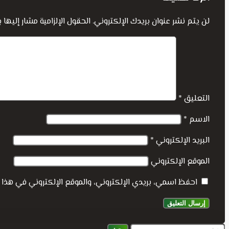
لن يتم نشر عنوان بريدك الإلكتروني.
الحقول الإلزامية مشار إليها ب
التعليق
*
الاسم
*
البريد الإلكتروني
*
الموقع الإلكتروني
احفظ اسمي، بريدي الإلكتروني، والموقع الإلكتروني في هذا 