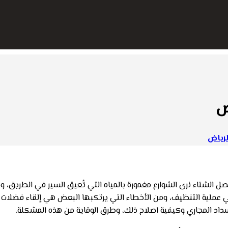
ض
رياض
فصل الشتاء نرى الشوارع مغمورة بالمياه التي تُعيق السير في الطريق
ي عملية التنظيف، ومن الأخطاء التي يرتكبها البعض هي إلقاء فضلات
اد المجاري وكيفية اصلاح ذلك، وطرق الوقاية من هذه المشكلة.