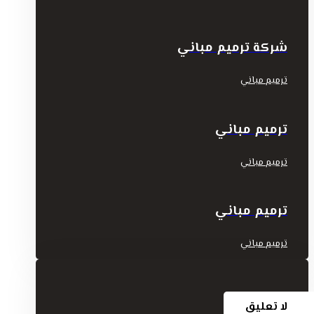
شركة ترميم مباني
ترميم مباني
ترميم مباني
ترميم مباني
ترميم مباني
ترميم مباني
لا تعليق