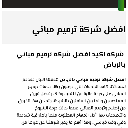
افضل شركة ترميم مباني
شركة اكيد
افضل شركة ترميم مباني
بالرياض
افضل شركة ترميم مباني بالرياض
هدفها الاول تقديم
لعملائها كافة الخدمات التي يرغبون بها، خدمات ترميم
المباني على درجة عالية من للتميز، وذلك بفضل فريق
المهندسين والفنيين العاملين بالشركة، يتمكن هذا الفريق
من إصلاح وترميم المباني مهما كانت درجة الشروخ
والتصدعات بها، أداء المهام المطلوبة منها باحترافية شديدة
وفي وقت قياسي، وهذا أهم ما يميز شركتنا عن غيرها من