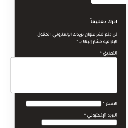
اترك تعليقاً
لن يتم نشر عنوان بريدك الإلكتروني.
الحقول
الإلزامية مشار إليها بـ
*
التعليق
*
الاسم
*
البريد الإلكتروني
*