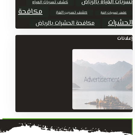
تسربات المياة بالرياض
كشف تسربات المياه
مكافحة
كشف تسريب الغاز
كشف تسريبات الغاز
الحشرات
مكافحة الحشرات بالرياض
إعلانات