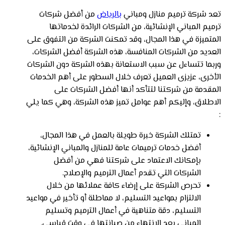
تعد شركة ترميم منازل ومباني
بالرياض
من أفضل شركات
ترميم المباني الإنشائية، من الشركات الرائدة لخدماتها
المتميزة في هذا المجال، وقد تمكنت الشركة من التفوق على
العديد من الشركات المنافسة، هذه الشركة أفضل الشركات،
وربما تتساءل عن سبب الاستعانة بهذه الشركة دون الشركات
الأخرى، عزيزى العميل تعرف خلال السطور على أهم الخدمات
المقدمة من شركتنا لتتأكد أنها أفضل الشركات على
الاطلاق، وإليكم أهم عوامل تميز هذه الشركة، وهي كما يلي
:
تمتلك الشركة خبرة طويلة بالعمل في هذا المجال،
أفضل خدمات ترميمات عامة للمنازل والمباني الإنشائية،
بإمكانك الاعتماد على شركتنا فهي من أفضل
الشركات التي تقدم أعمال الترميم والإصلاح.
تحرص الشركة على إرضاء كافة عملائها من خلال
الالتزام بمواعيد التسليم، لا مماطلة أو تأخير في مواعيد
التسليم، دقة متناهية في أعمال الترميم وتسليم
المباني بعد الانتهاء من صيانتها في وقت قياسي.