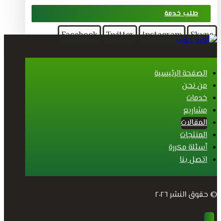
طلب خدمة
Facebook
Twitter
Instagram
Skype
الصفحة الرئيسية
من نحن
خدمات
مشاريع
المقالات
المنتجات
أسئلة مكررة
اتصل بنا
© حقوق النشر ٢٠٢٦