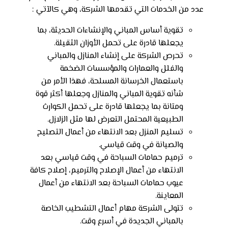
عدد من الخدمات التي تقدمها الشركة، وهي كالآتي :
تقوية أساس المباني والإنشاءات الحديثة، بما
يجعلها قادرة على تحمل الأوزان الثقيلة.
تحرص الشركة على إنشاء المنازل والمباني
والفلل والعمارات والمؤسسات الضخمة
باستعمال الخرسانة المسلحة، فهذا الأمر من
شأنه تقوية المباني والمنازل وجعلها أكثر قوة
ومتانة بما يجعلها قادرة على تحمل الكوارث
الطبيعية المحتمل التعرض لها مثل الزلازل.
تسليم المنزل بعد الانتهاء من أعمال التصليح
والصيانة في وقت قياسي.
ترميم حمامات السباحة في وقت قياسي بعد
الانتهاء من أعمال الإصلاح والترميم، إصلاح كافة
عيوب حمامات السباحة بعد الانتهاء من أعمال
المعاينة.
تتولى الشركة مهام أعمال التشطيب الخاصة
بالمباني الجديدة في أسرع وقت.