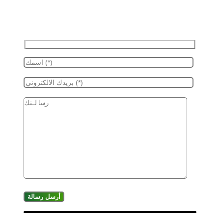
أرسل رسالة