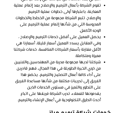
تقوم الشركة بأعمال الترميم والإصلاح بعد إتمام عملية
المعاينة، باعتبارها أولى خطوات عملية الترميم
والإصلاح، تتبع الشركة مجموعة من الخطط والخطوات
المدروسة التي من شأنها إتمام عملية الترميم على
الوجه الأكمل.
يحصل العميل على أفضل خدمات الترميم والإصلاح ،
وفي المقابل يسدد العميل أسعار قليلة، أسعارنا هي
الأقل مقارنة بأسعار الشركات المنافسة، خدمات شركتنا
مميزة ومتكاملة.
شركتنا لديها مجموعة مدربة من المهندسين والفنيين
من ذوي الخبرة الطويلة في هذا المجال، فهم قادرين
على أداء كافة أعمال التصليح والترميم، يخضع هذا
الفريق إلى تدريبات مكثفة من شأنها مساعدة الفريق
على التطور والتميز في مستوى الخدمات الذين
يقدمونها للعملاء، تدرب الشركة فريقها على اتباع
أحدث الطرق التكنولوجية في أعمال الإنشاء والترميم.