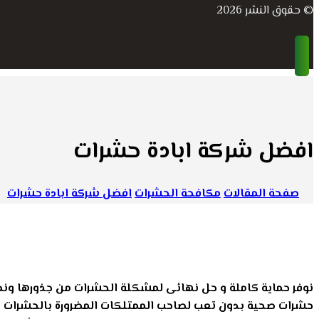
© حقوق النشر 2026
افضل شركة ابادة حشرات
صفحة المقالات
مكافحة الحشرات
افضل شركة ابادة حشرات
نوفر حماية كاملة و حل نهائى لمشكلة الحشرات من جذورها ونطبق
حشرات صحية بدون تعب لصاحب الممتلكات المضرورة بالحشرات فل