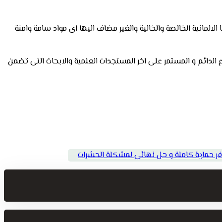
لمانية الخالصة والخالية والغير مضاف اليها اى مواد سامة وامنة
ع الدائم و المستمر على اخر المستجدات العلمية والابحاث التى تضمن
فر حماية كاملة و حل نهائى لمشكلة الحشرات