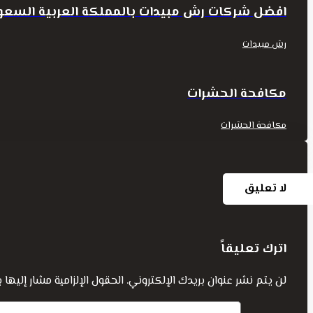
افضل شركات رش مبيدات بالمملكة العربية السعو
رش مبيدات
مكافحة الحشرات
مكافحة الحشرات
لا تعليق
اترك تعليقاً
لن يتم نشر عنوان بريدك الإلكتروني.
الحقول الإلزامية مشار إليها ب