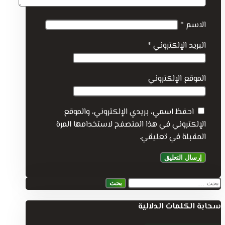
الاسم
*
البريد الإلكتروني
*
الموقع الإلكتروني
احفظ اسمي، بريدي الإلكتروني، والموقع
الإلكتروني في هذا المتصفح لاستخدامها المرة
المقبلة في تعليقي.
البحث
عن:
سحابة الكلمات الدلالية