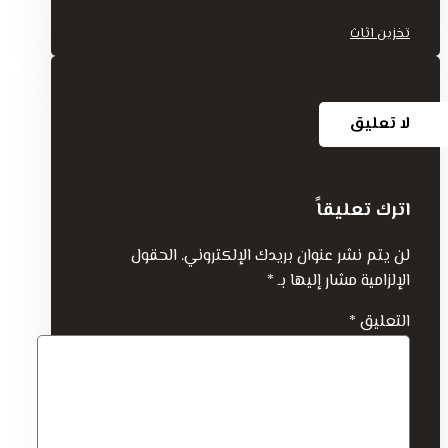
تخزين اثاث
لا تعليق
اترك تعليقاً
لن يتم نشر عنوان بريدك الإلكتروني.
الحقول
الإلزامية مشار إليها بـ
*
التعليق
*