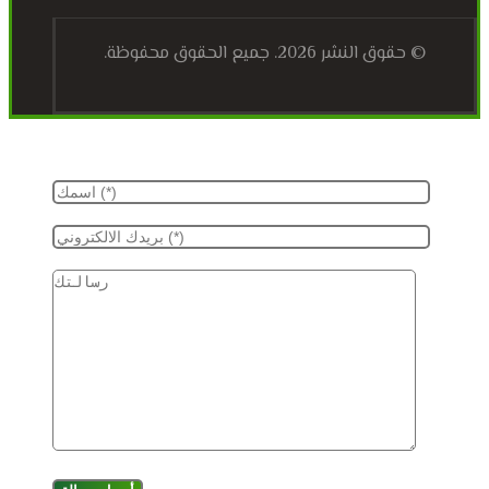
© حقوق النشر 2026. جميع الحقوق محفوظة.