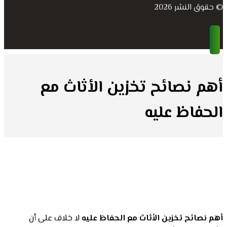
© حقوق النشر 2026
أهم نصائح تخزين الأثاث مع
الحفاظ عليه
أهم نصائح تخزين الأثاث مع الحفاظ عليه
لا خلاف على أن